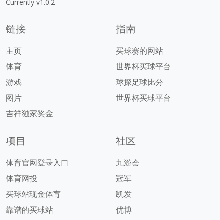
Currently v1.0.2.
链接
指南
主页
买球赛的网站
体育
世界杯买球平台
游戏
球探足球比分
图片
世界杯买球平台
吉祥独家奖金
项目
社区
体育官网登录入口
九游会
体育网投
冠军
买球站现金体育
凯发
靠谱的买球站
优博