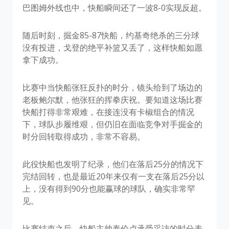
巴图姆外线也中，快船瞬间还了一波8-0实现反超。
随后时刻，掘金85-87快船，约基奇绝杀的三分球
没有投进，戈登的绝平补篮又丢了，这样快船如愿
拿下成功。
比赛中当快船张狂反扑的时分，镜头给到了场边的
老板鲍尔默，他张狂的挥拳庆祝。要知道这场比赛
快船打得非常艰难，在接连没有卡椒组合的情况
下，球队步履维艰，但仍旧在面临竞争对手掘金的
时分回转取得成功，非常不容易。
此役快船也发明了纪录，他们在落后25分的情况下
完结回转，也是最近20年来仅有一支在落后25分以
上，没有得到90分也能赢球的球队，确实非常罕
见。
比赛结束之后，快船主帅泰伦卢承受采访的时分表