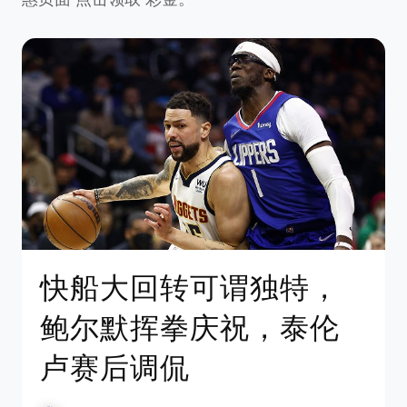
快船大回转可谓独特，
鲍尔默挥拳庆祝，泰伦
卢赛后调侃