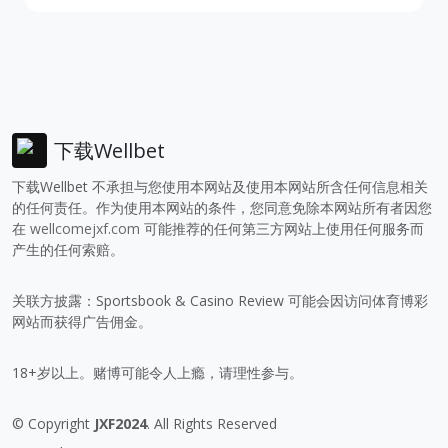
下载Wellbet
下载Wellbet 不承担与您使用本网站及使用本网站所含任何信息相关
的任何责任。作为使用本网站的条件，您同意免除本网站所有者因您
在
wellcomejxf.com
可能推荐的任何第三方网站上使用任何服务而
产生的任何索赔。
关联方披露：Sportsbook & Casino Review 可能会因访问体育博彩
网站而获得广告佣金。
18+岁以上。赌博可能令人上瘾，请理性参与。
© Copyright
JXF2024
. All Rights Reserved