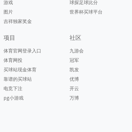
游戏
球探足球比分
图片
世界杯买球平台
吉祥独家奖金
项目
社区
体育官网登录入口
九游会
体育网投
冠军
买球站现金体育
凯发
靠谱的买球站
优博
电竞下注
开云
pg小游戏
万博