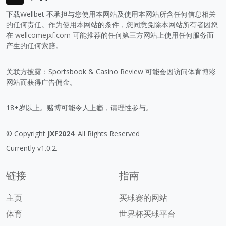
下载Wellbet 不承担与您使用本网站及使用本网站所含任何信息相关
的任何责任。作为使用本网站的条件，您同意免除本网站所有者因您
在
wellcomejxf.com
可能推荐的任何第三方网站上使用任何服务而
产生的任何索赔。
关联方披露：Sportsbook & Casino Review 可能会因访问体育博彩
网站而获得广告佣金。
18+岁以上。赌博可能令人上瘾，请理性参与。
© Copyright
JXF2024
. All Rights Reserved
Currently v1.0.2.
链接
指南
主页
买球赛的网站
体育
世界杯买球平台