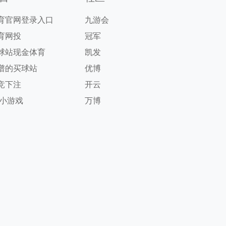
育官网登录入口
九游会
育网投
冠军
球站现金体育
凯发
谱的买球站
优博
竞下注
开云
g小游戏
万博