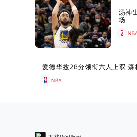
汤神
场
NB
爱德华兹28分领衔六人上双 
NBA