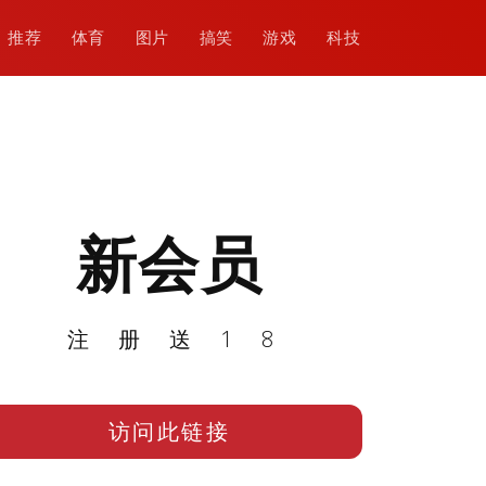
推荐
体育
图片
搞笑
游戏
科技
新会员
注册送18
访问此链接