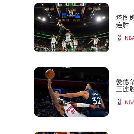
塔图
连胜
NB
爱德华
三连
NB