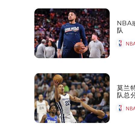
NB
队
NB
莫兰
队总分
NB