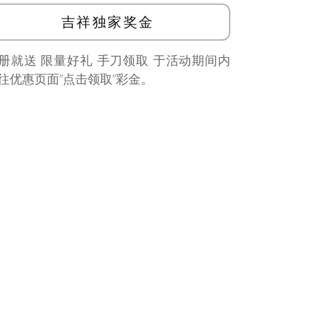
吉祥独家奖金
册就送 限量好礼 手刀领取 于活动期间内
往优惠页面”点击领取”彩金。