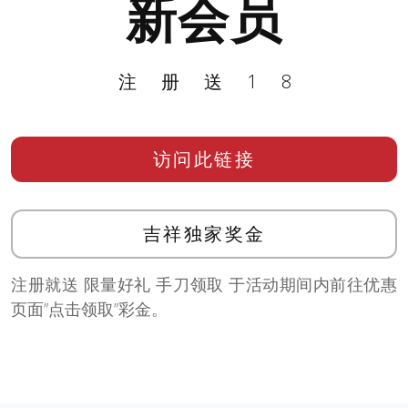
新会员
注册送18
访问此链接
吉祥独家奖金
注册就送 限量好礼 手刀领取 于活动期间内前往优惠
页面”点击领取”彩金。