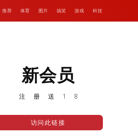
推荐
体育
图片
搞笑
游戏
科技
新会员
注册送18
访问此链接