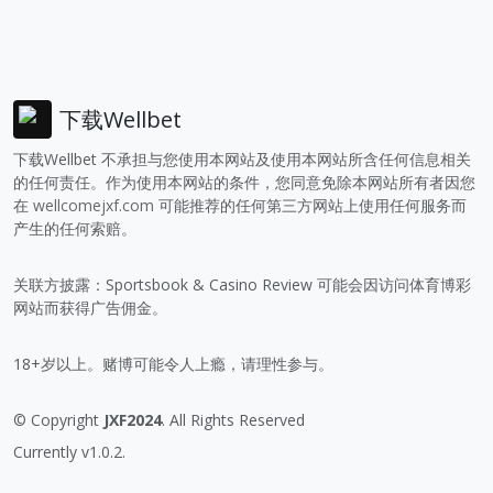
下载Wellbet
下载Wellbet 不承担与您使用本网站及使用本网站所含任何信息相关
的任何责任。作为使用本网站的条件，您同意免除本网站所有者因您
在
wellcomejxf.com
可能推荐的任何第三方网站上使用任何服务而
产生的任何索赔。
关联方披露：Sportsbook & Casino Review 可能会因访问体育博彩
网站而获得广告佣金。
18+岁以上。赌博可能令人上瘾，请理性参与。
© Copyright
JXF2024
. All Rights Reserved
Currently v1.0.2.