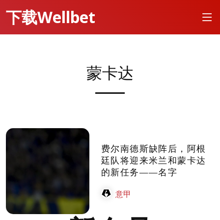
下载Wellbet
蒙卡达
费尔南德斯缺阵后，阿根
廷队将迎来米兰和蒙卡达
的新任务——名字
意甲