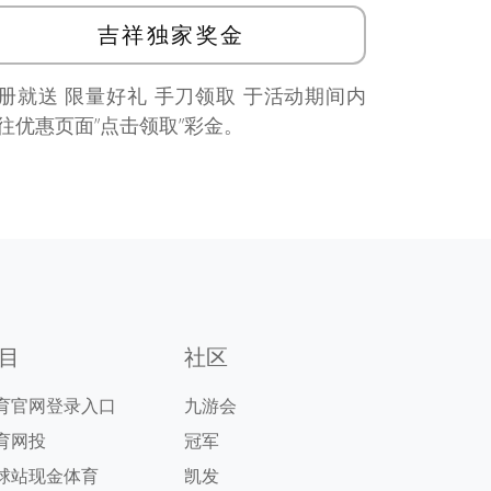
吉祥独家奖金
册就送 限量好礼 手刀领取 于活动期间内
往优惠页面”点击领取”彩金。
目
社区
育官网登录入口
九游会
育网投
冠军
球站现金体育
凯发