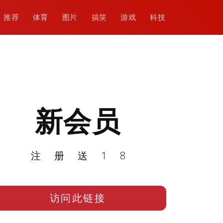
推荐
体育
图片
搞笑
游戏
科技
新会员
注册送18
访问此链接