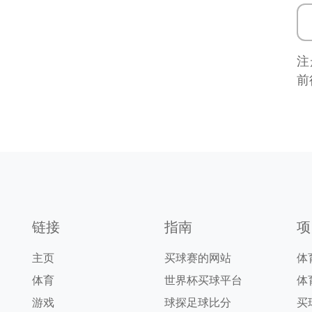
注
前
链接
指南
项
主页
买球赛的网站
体
体育
世界杯买球平台
体
游戏
球探足球比分
买