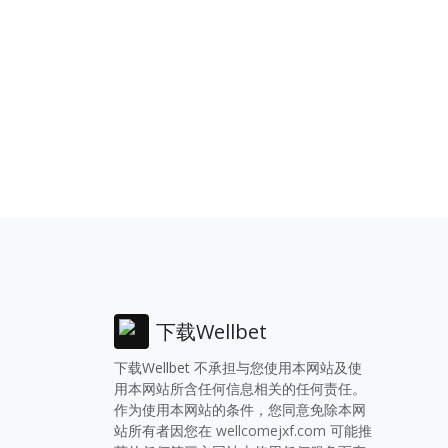
下载Wellbet
下载Wellbet 不承担与您使用本网站及使
用本网站所含任何信息相关的任何责任。
作为使用本网站的条件，您同意免除本网
站所有者因您在
wellcomejxf.com
可能推