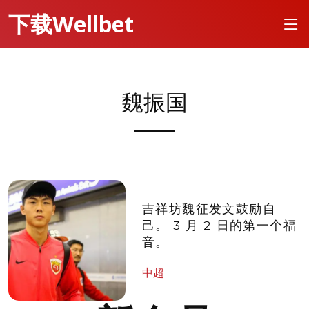
下载Wellbet
魏振国
吉祥坊魏征发文鼓励自
己。 3 月 2 日的第一个福
音。
中超