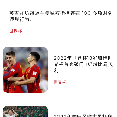
英吉祥坊超冠军曼城被指控存在 100 多项财务
违规行为。
世界杯
2022年世界杯​18岁加维世
界杯首秀破门 1纪录比肩贝
利
世界杯
2022年国际足联世界杯奥