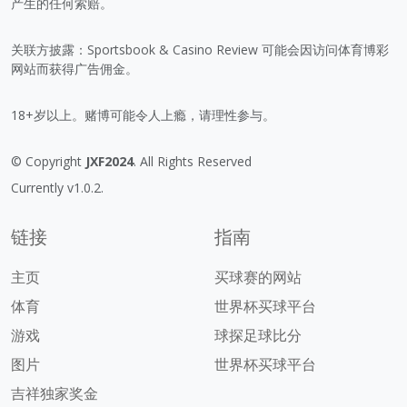
产生的任何索赔。
关联方披露：Sportsbook & Casino Review 可能会因访问体育博彩
网站而获得广告佣金。
18+岁以上。赌博可能令人上瘾，请理性参与。
© Copyright
JXF2024
. All Rights Reserved
Currently v1.0.2.
链接
指南
主页
买球赛的网站
体育
世界杯买球平台
游戏
球探足球比分
图片
世界杯买球平台
吉祥独家奖金