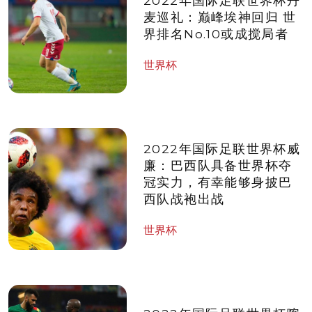
2022年国际足联世界杯丹
麦巡礼：巅峰埃神回归 世
界排名No.10或成搅局者
世界杯
2022年国际足联世界杯威
廉：巴西队具备世界杯夺
冠实力，有幸能够身披巴
西队战袍出战
世界杯