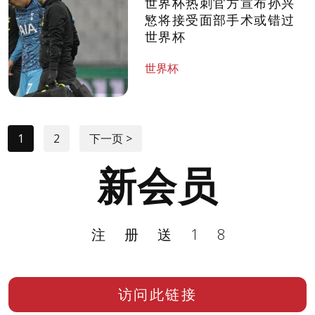
世界杯热刺官方宣布孙兴
慜将接受面部手术或错过
世界杯
世界杯
1
2
下一页 >
新会员
注册送18
访问此链接